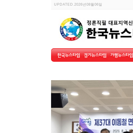
UPDATED.
2026년 08월 06일