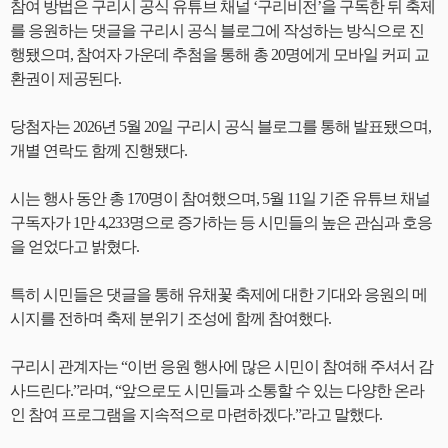
참여 방법은 구리시 공식 유튜브 채널 ‘구리비전’을 구독한 뒤 축제
를 응원하는 댓글을 구리시 공식 블로그에 작성하는 방식으로 진
행됐으며, 참여자 가운데 추첨을 통해 총 20명에게 모바일 커피 교
환권이 제공된다.
당첨자는 2026년 5월 20일 구리시 공식 블로그를 통해 발표됐으며,
개별 연락도 함께 진행됐다.
시는 행사 동안 총 170명이 참여했으며, 5월 11일 기준 유튜브 채널
구독자가 1만 4,233명으로 증가하는 등 시민들의 높은 관심과 호응
을 얻었다고 밝혔다.
특히 시민들은 댓글을 통해 유채꽃 축제에 대한 기대와 응원의 메
시지를 전하며 축제 분위기 조성에 함께 참여했다.
구리시 관계자는 “이번 응원 행사에 많은 시민이 참여해 주셔서 감
사드린다.”라며, “앞으로도 시민들과 소통할 수 있는 다양한 온라
인 참여 프로그램을 지속적으로 마련하겠다.”라고 말했다.