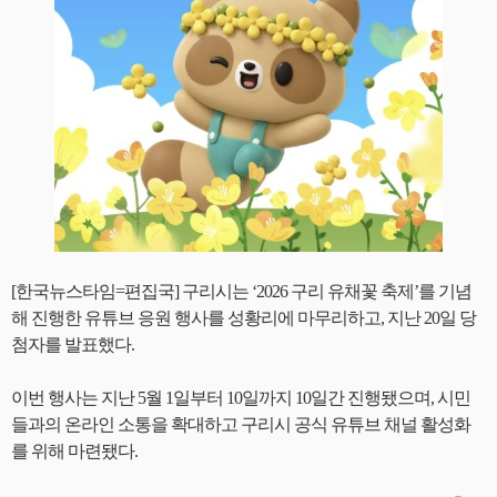
[한국뉴스타임=편집국] 구리시는 ‘2026 구리 유채꽃 축제’를 기념
해 진행한 유튜브 응원 행사를 성황리에 마무리하고, 지난 20일 당
첨자를 발표했다.
이번 행사는 지난 5월 1일부터 10일까지 10일간 진행됐으며, 시민
들과의 온라인 소통을 확대하고 구리시 공식 유튜브 채널 활성화
를 위해 마련됐다.