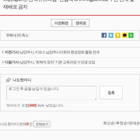
재배포 금지
이전화면
맨위로
확대
l
축소
이전기사 :
남양주시, 카포스 남양주시지회와 환경정화 활동 전개
다음기사 :
남양주시, ‘회복적 정의’ 기본 교육과정 수강생 모집