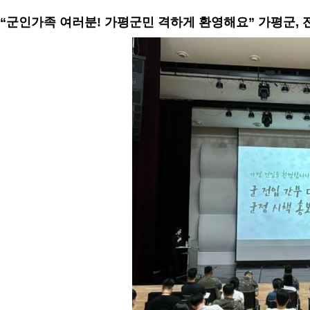
“군인가족 여러분! 가평군민 격하게 환영해요” 가평군, 